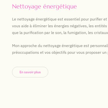
Nettoyage énergétique
Le nettoyage énergétique est essentiel pour purifier e
vous aide à éliminer les énergies négatives, les entités
que la purification par le son, la fumigation, les cristau
Mon approche du nettoyage énergétique est personnalis
préoccupations et vos objectifs pour vous proposer un
En savoir plus