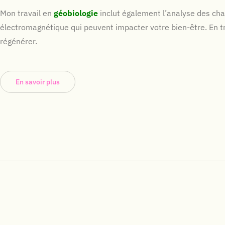
Mon travail en
géobiologie
inclut également l’analyse des ch
électromagnétique qui peuvent impacter votre bien-être. En t
régénérer.
En savoir plus