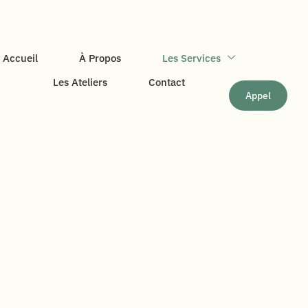
Accueil
À Propos
Les Services
Les Ateliers
Contact
Appel