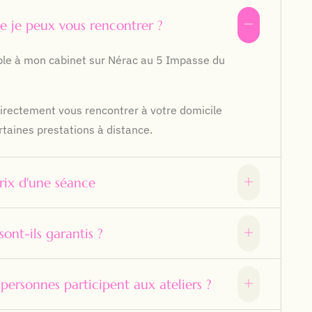
e je peux vous rencontrer ?
ible à mon cabinet sur Nérac au 5 Impasse du
directement vous rencontrer à votre domicile
rtaines prestations à distance.
prix d'une séance
sont-ils garantis ?
ersonnes participent aux ateliers ?