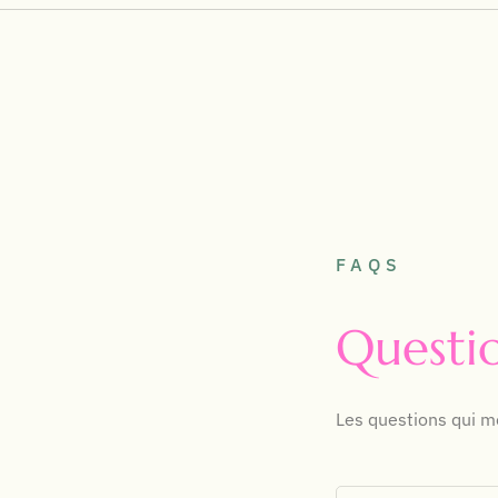
FAQS
Questi
Les questions qui m