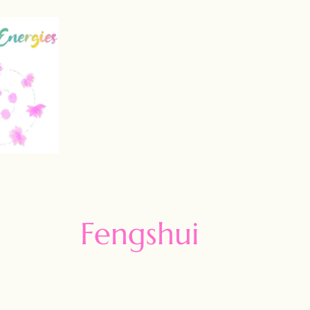
Fengshui