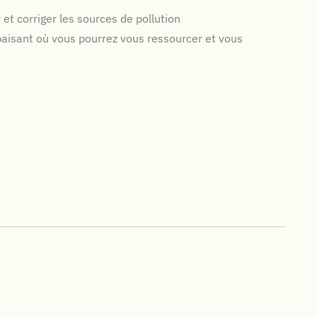
t corriger les sources de pollution
paisant où vous pourrez vous ressourcer et vous