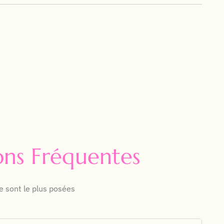
ons Fréquentes
e sont le plus posées