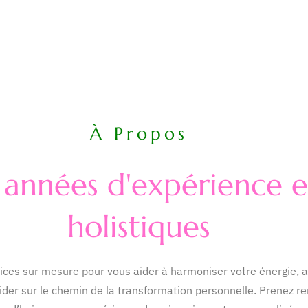
À Propos
s années d'expérience e
holistiques
ces sur mesure pour vous aider à harmoniser votre énergie, a
uider sur le chemin de la transformation personnelle. Prenez r