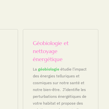
Géobiologie et
nettoyage
énergétique
e
La
géobiologie
étudie l’impact
des énergies telluriques et
cosmiques sur notre santé et
notre bien-être. J’identifie les
perturbations énergétiques de
votre habitat et propose des