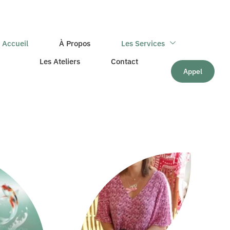
Accueil
À Propos
Les Services
Les Ateliers
Contact
Appel