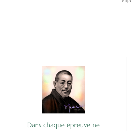
aujo
Dans chaque épreuve ne