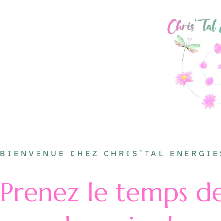
BIENVENUE CHEZ CHRIS’TAL ENERGIE
Prenez le temps d