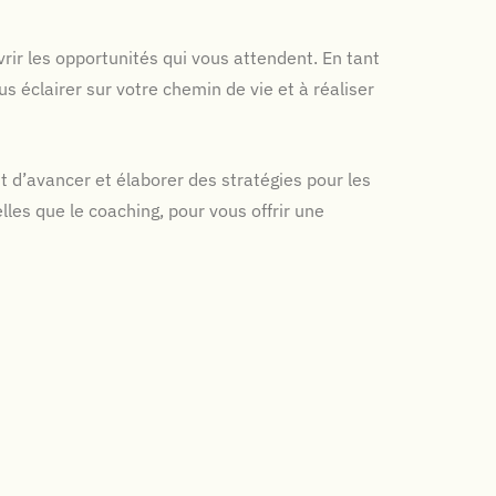
rir les opportunités qui vous attendent. En tant
s éclairer sur votre chemin de vie et à réaliser
t d’avancer et élaborer des stratégies pour les
lles que le coaching, pour vous offrir une