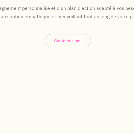
agnement personnalisé et d’un plan d’action adapté à vos beso
un soutien empathique et bienveillant tout au long de votre 
Contactez moi