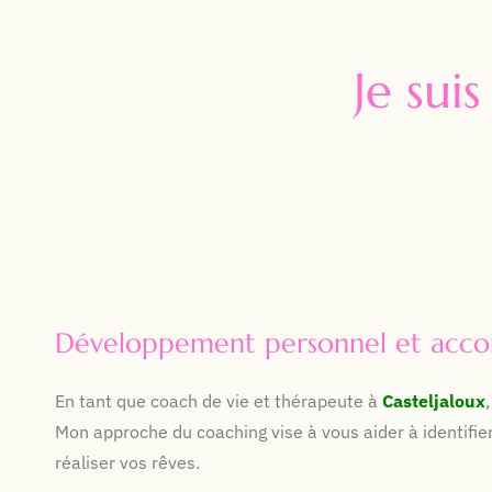
Je sui
Développement personnel et ac
En tant que coach de vie et thérapeute à
Casteljaloux
Mon approche du coaching vise à vous aider à identifie
réaliser vos rêves.