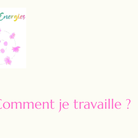
omment je travaille ?