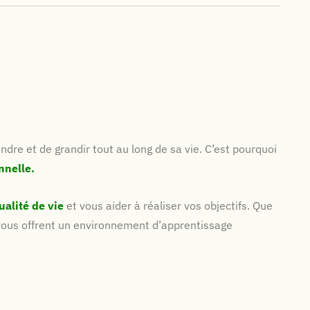
ndre et de grandir tout au long de sa vie. C’est pourquoi
nnelle.
ualité de vie
et vous aider à réaliser vos objectifs. Que
vous offrent un environnement d’apprentissage