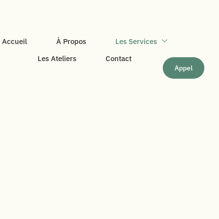
Accueil
À Propos
Les Services
Les Ateliers
Contact
Appel