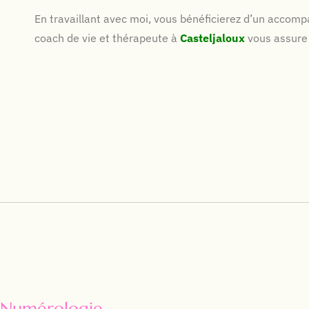
En travaillant avec moi, vous bénéficierez d’un accomp
coach de vie et thérapeute à
Casteljaloux
vous assure 
Numérologie