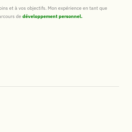
ins et à vos objectifs. Mon expérience en tant que
parcours de
développement personnel.